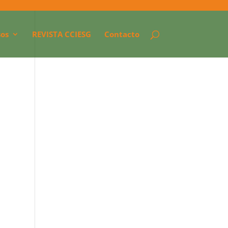
os
REVISTA CCIESG
Contacto