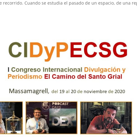
te recorrido. Cuando se estudia el pasado de un espacio, de una re