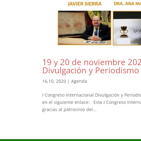
19 y 20 de noviembre 202
Divulgación y Periodismo 
16,10, 2020
|
Agenda
I Congreso Internacional Divulgación y Period
en el siguiente enlace: Este I Congreso Intern
gracias al patrocinio del...