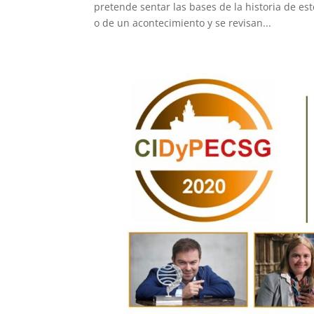
pretende sentar las bases de la historia de es
o de un acontecimiento y se revisan...