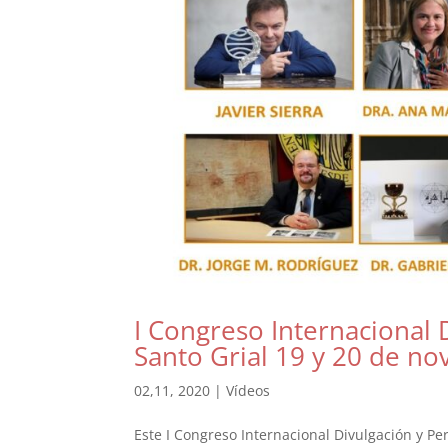
I Congreso Internacional 
Santo Grial 19 y 20 de n
02,11, 2020
|
Vídeos
Este I Congreso Internacional Divulgación y P