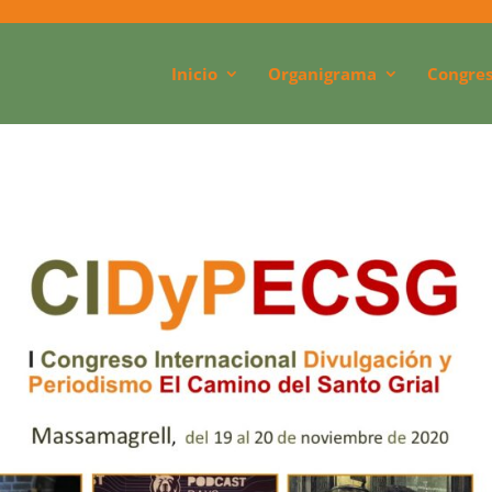
Inicio
Organigrama
Congres