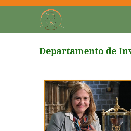
Departamento de Inv