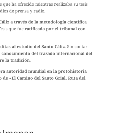
 que ha ofrecido mientras realizaba su tesis
dios de prensa y radio.
Cáliz a través de la metodología científica
esis que fue
ratificada por el tribunal con
ditas al estudio del Santo Cáliz
. Sin contar
l conocimiento del trazado internacional del
re la tradición
.
ra autoridad mundial en la protohistoria
lo de «El Camino del Santo Grial, Ruta del