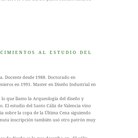
ocimientos al estudio del
cia. Docente desde 1988. Doctorado en
enieros en 1991. Master en Diseño Industrial en
á lo que llamo la Arqueología del diseño y
. El estudio del Santo Cáliz de Valencia vino
a sobre la copa de la Última Cena siguiendo
minuta inscripción también usó otro patrón muy