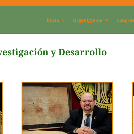
Inicio
Organigrama
Congres
estigación y Desarrollo