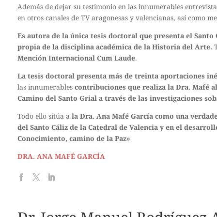
Además de dejar su testimonio en las innumerables entrevistas
en otros canales de TV aragonesas y valencianas, así como me
Es autora de la única tesis doctoral que presenta el Santo 
propia de la disciplina académica de la Historia del Arte.
T
Mención Internacional Cum Laude
.
La tesis doctoral presenta más de treinta aportaciones iné
las innumerables
contribuciones que realiza la Dra. Mafé a
Camino del Santo Grial a través de las investigaciones sob
Todo ello sitúa a
la Dra. Ana Mafé García como una verdade
del Santo Cáliz de la Catedral de Valencia y en el desarrol
Conocimiento, camino de la Paz»
DRA. ANA MAFÉ GARCÍA