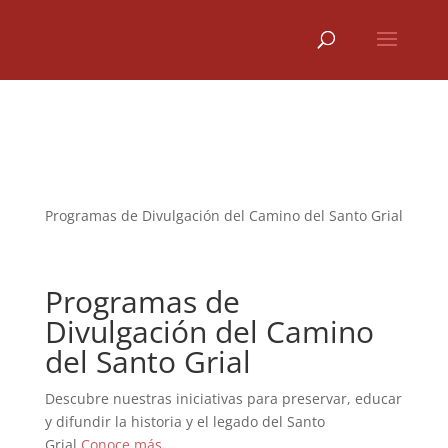
Programas de Divulgación del Camino del Santo Grial
Programas de
Divulgación del Camino
del Santo Grial
Descubre nuestras iniciativas para preservar, educar
y difundir la historia y el legado del Santo
Grial.
Conoce más