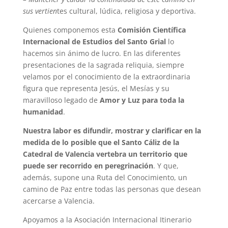
sus vertien
tes cultural, lúdica, religiosa y deportiva.
Quienes componemos esta
Comisión Científica
Internacional de Estudios del Santo Grial
lo
hacemos sin ánimo de lucro. En las diferentes
presentaciones de la sagrada reliquia, siempre
velamos por el conocimiento de la extraordinaria
figura que representa Jesús, el Mesías y su
maravilloso legado de
Amor y Luz para toda la
humanidad
.
Nuestra labor es difundir, mostrar y clarificar en la
medida de lo posible que el Santo Cáliz de la
Catedral de Valencia vertebra un territorio que
puede ser recorrido en peregrinación
. Y que,
además, supone una Ruta del Conocimiento, un
camino de Paz entre todas las personas que desean
acercarse a Valencia.
Apoyamos a la Asociación Internacional Itinerario