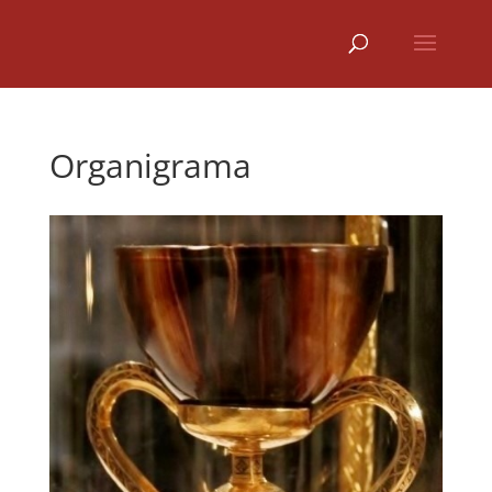
Organigrama