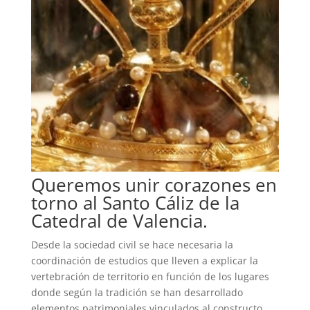
Queremos unir corazones en
torno al Santo Cáliz de la
Catedral de Valencia.
Desde la sociedad civil se hace necesaria la
coordinación de estudios que lleven a explicar la
vertebración de territorio en función de los lugares
donde según la tradición se han desarrollado
elementos patrimoniales vinculados al constructo